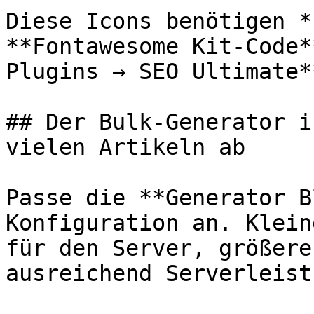
Diese Icons benötigen *
**Fontawesome Kit-Code*
Plugins → SEO Ultimate*
## Der Bulk-Generator i
vielen Artikeln ab

Passe die **Generator B
Konfiguration an. Klein
für den Server, größere
ausreichend Serverleist