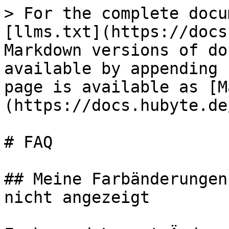
> For the complete docu
[llms.txt](https://docs
Markdown versions of do
available by appending 
page is available as [M
(https://docs.hubyte.de
# FAQ

## Meine Farbänderungen
nicht angezeigt
