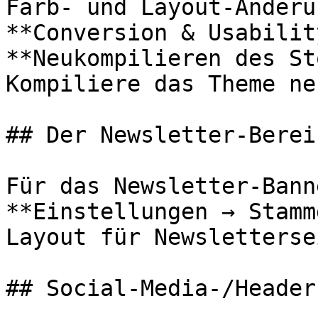
Farb- und Layout-Änderu
**Conversion & Usabilit
**Neukompilieren des St
Kompiliere das Theme ne
## Der Newsletter-Berei
Für das Newsletter-Bann
**Einstellungen → Stamm
Layout für Newsletterse
## Social-Media-/Header