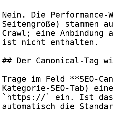
Nein. Die Performance-W
Seitengröße) stammen au
Crawl; eine Anbindung a
ist nicht enthalten.

## Der Canonical-Tag wi
Trage im Feld **SEO-Can
Kategorie-SEO-Tab) eine
`https://` ein. Ist das
automatisch die Standar