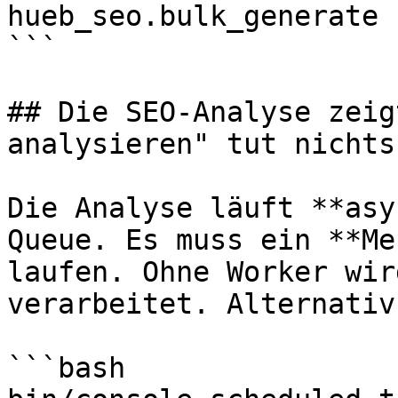
hueb_seo.bulk_generate

```

## Die SEO-Analyse zeig
analysieren" tut nichts

Die Analyse läuft **asy
Queue. Es muss ein **Me
laufen. Ohne Worker wir
verarbeitet. Alternativ
```bash
