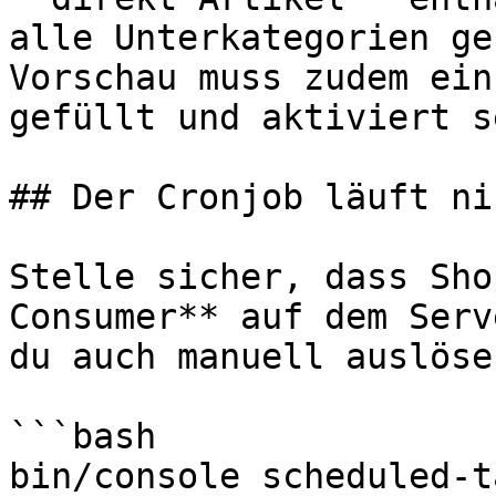
alle Unterkategorien ge
Vorschau muss zudem ein
gefüllt und aktiviert se
## Der Cronjob läuft ni
Stelle sicher, dass Sho
Consumer** auf dem Serv
du auch manuell auslösen
```bash

bin/console scheduled-t