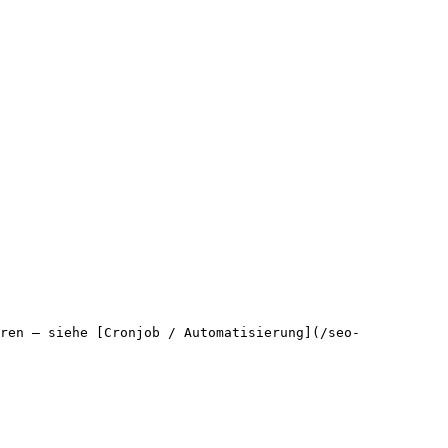
ren – siehe [Cronjob / Automatisierung](/seo-