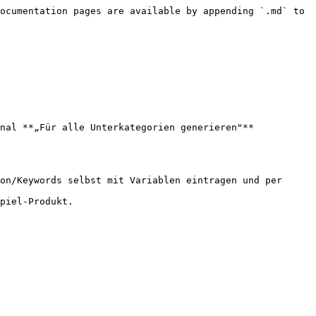
ocumentation pages are available by appending `.md` to 
nal **„Für alle Unterkategorien generieren"** 
on/Keywords selbst mit Variablen eintragen und per 
piel-Produkt.
