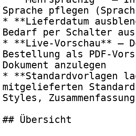
Sprache pflegen (Sprach
* **Lieferdatum ausblen
Bedarf per Schalter aus
* **Live-Vorschau** – D
Bestellung als PDF-Vors
Dokument anzulegen

* **Standardvorlagen la
mitgelieferten Standard
Styles, Zusammenfassung
## Übersicht
