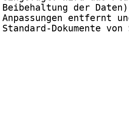
Beibehaltung der Daten)
Anpassungen entfernt un