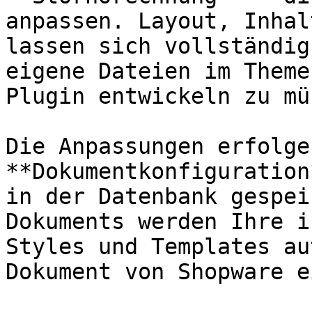
anpassen. Layout, Inhal
lassen sich vollständig
eigene Dateien im Theme
Plugin entwickeln zu mü
Die Anpassungen erfolge
**Dokumentkonfiguration
in der Datenbank gespei
Dokuments werden Ihre i
Styles und Templates au
Dokument von Shopware e