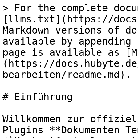
> For the complete docu
[llms.txt](https://docs
Markdown versions of do
available by appending 
page is available as [M
(https://docs.hubyte.de
bearbeiten/readme.md).

# Einführung

Willkommen zur offiziel
Plugins **Dokumenten Te