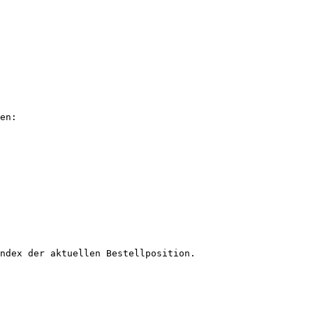
en:

ndex der aktuellen Bestellposition.
