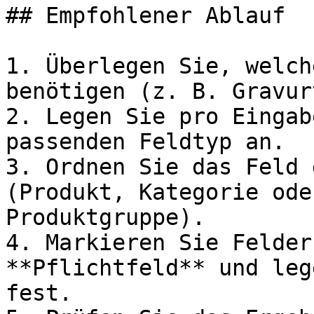
## Empfohlener Ablauf

1. Überlegen Sie, welch
benötigen (z. B. Gravur
2. Legen Sie pro Eingab
passenden Feldtyp an.

3. Ordnen Sie das Feld 
(Produkt, Kategorie ode
Produktgruppe).

4. Markieren Sie Felder
**Pflichtfeld** und leg
fest.
