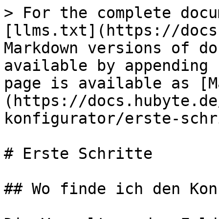
> For the complete docu
[llms.txt](https://docs
Markdown versions of do
available by appending 
page is available as [M
(https://docs.hubyte.de
konfigurator/erste-schr
# Erste Schritte

## Wo finde ich den Kon