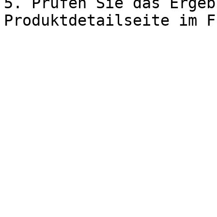
5. Prüfen Sie das Ergeb