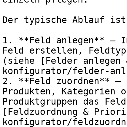
Der typische Ablauf ist:
1. **Feld anlegen** – I
Feld erstellen, Feldtyp
(siehe [Felder anlegen 
konfigurator/felder-anl
2. **Feld zuordnen** – 
Produkten, Kategorien o
Produktgruppen das Feld
[Feldzuordnung & Priori
konfigurator/feldzuordn