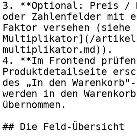
3. **Optional: Preis / 
oder Zahlenfelder mit e
Faktor versehen (siehe 
Multiplikator](/artikel
multiplikator.md)).

4. **Im Frontend prüfen
Produktdetailseite ersc
des „In den Warenkorb"-
werden in den Warenkorb
übernommen.

## Die Feld-Übersicht
