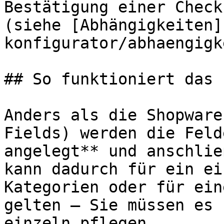
Bestätigung einer Check
(siehe [Abhängigkeiten]
konfigurator/abhaengigk
## So funktioniert das 
Anders als die Shopware
Fields) werden die Feld
angelegt** und anschlie
kann dadurch für ein ei
Kategorien oder für ein
gelten – Sie müssen es 
einzeln pflegen.
