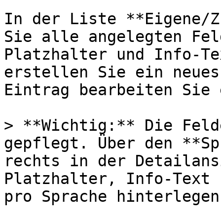
In der Liste **Eigene/Z
Sie alle angelegten Fel
Platzhalter und Info-Te
erstellen Sie ein neues
Eintrag bearbeiten Sie 
> **Wichtig:** Die Feld
gepflegt. Über den **Sp
rechts in der Detailans
Platzhalter, Info-Text 
pro Sprache hinterlegen.